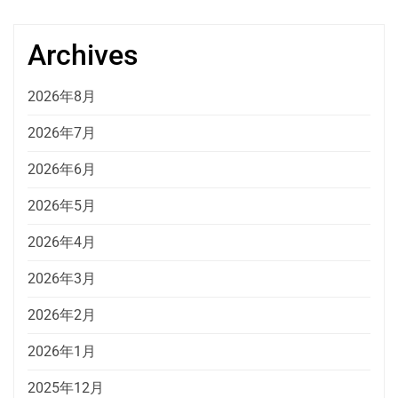
Archives
2026年8月
2026年7月
2026年6月
2026年5月
2026年4月
2026年3月
2026年2月
2026年1月
2025年12月