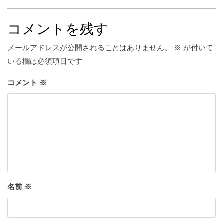
コメントを残す
メールアドレスが公開されることはありません。
※
が付いて
いる欄は必須項目です
コメント
※
名前
※