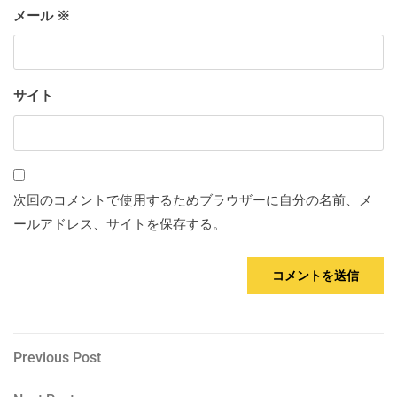
メール
※
サイト
次回のコメントで使用するためブラウザーに自分の名前、メ
ールアドレス、サイトを保存する。
投
Previous
Previous Post
Post