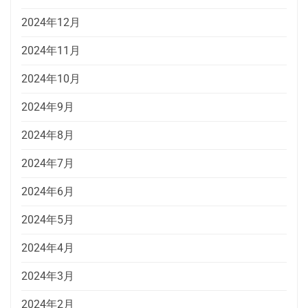
2024年12月
2024年11月
2024年10月
2024年9月
2024年8月
2024年7月
2024年6月
2024年5月
2024年4月
2024年3月
2024年2月