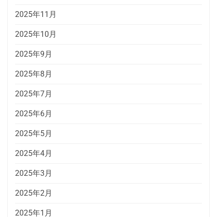
2025年11月
2025年10月
2025年9月
2025年8月
2025年7月
2025年6月
2025年5月
2025年4月
2025年3月
2025年2月
2025年1月