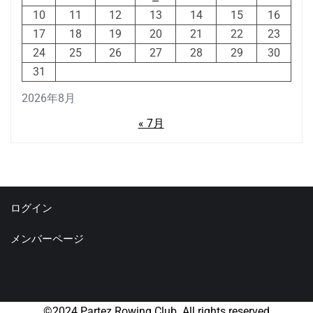
10
11
12
13
14
15
16
17
18
19
20
21
22
23
24
25
26
27
28
29
30
31
2026年8月
« 7月
ログイン
メンバーページ
©2024 Partez Rowing Club. All rights reserved