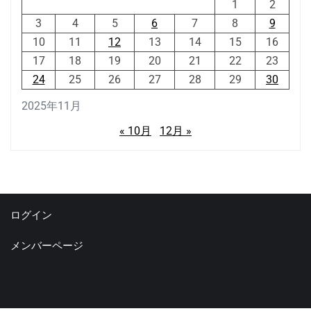
1
2
3
4
5
6
7
8
9
10
11
12
13
14
15
16
17
18
19
20
21
22
23
24
25
26
27
28
29
30
2025年11月
« 10月
12月 »
ログイン
メンバーページ