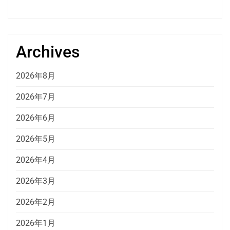
Archives
2026年8月
2026年7月
2026年6月
2026年5月
2026年4月
2026年3月
2026年2月
2026年1月