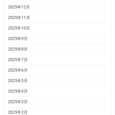
2025年12月
2025年11月
2025年10月
2025年9月
2025年8月
2025年7月
2025年6月
2025年5月
2025年4月
2025年3月
2025年2月