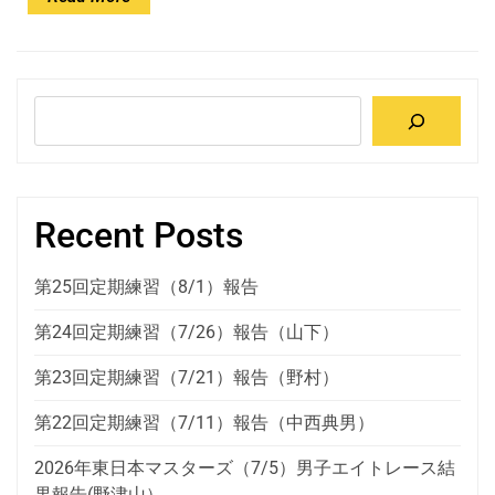
More
検
索
Recent Posts
第25回定期練習（8/1）報告
第24回定期練習（7/26）報告（山下）
第23回定期練習（7/21）報告（野村）
第22回定期練習（7/11）報告（中西典男）
2026年東日本マスターズ（7/5）男子エイトレース結
果報告(野津山）