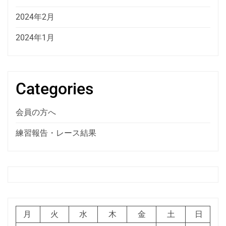
2024年2月
2024年1月
Categories
会員の方へ
練習報告・レース結果
月
火
水
木
金
土
日