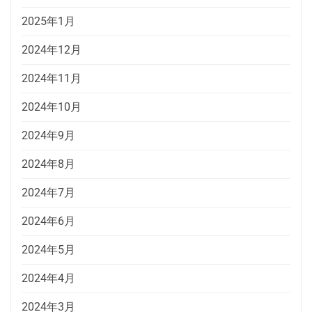
2025年1月
2024年12月
2024年11月
2024年10月
2024年9月
2024年8月
2024年7月
2024年6月
2024年5月
2024年4月
2024年3月