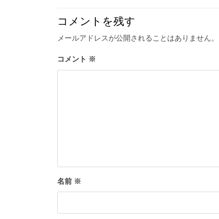
コメントを残す
メールアドレスが公開されることはありません。
コメント
※
名前
※