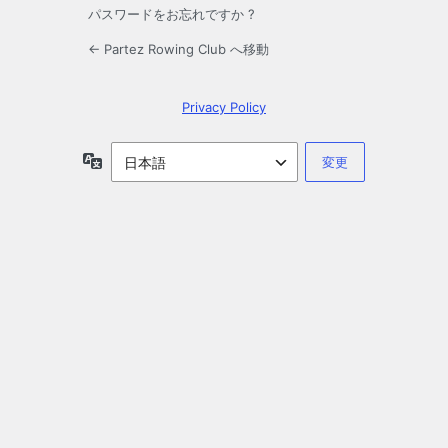
パスワードをお忘れですか ?
← Partez Rowing Club へ移動
Privacy Policy
言
語