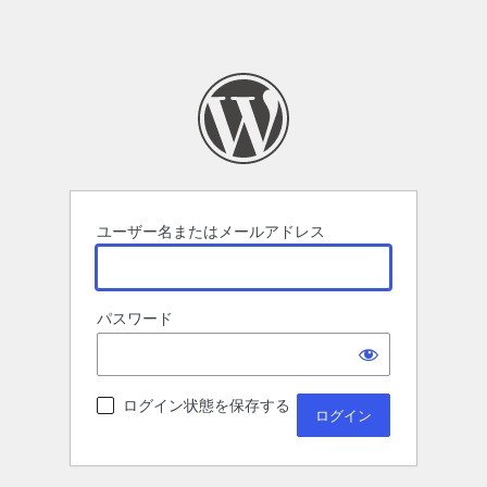
ユーザー名またはメールアドレス
パスワード
ログイン状態を保存する