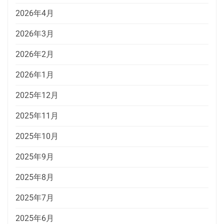
2026年4月
2026年3月
2026年2月
2026年1月
2025年12月
2025年11月
2025年10月
2025年9月
2025年8月
2025年7月
2025年6月