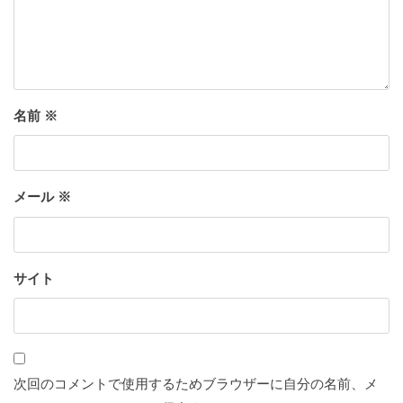
名前
※
メール
※
サイト
次回のコメントで使用するためブラウザーに自分の名前、メ