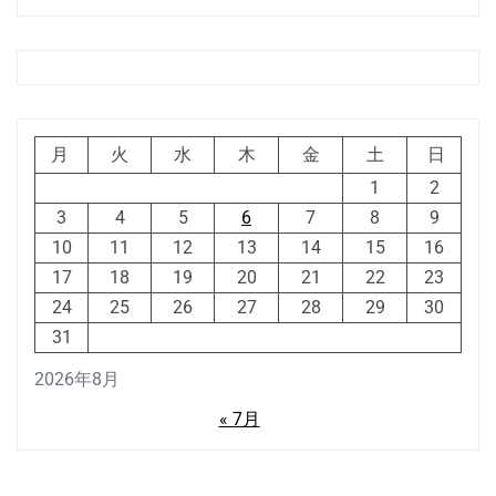
月
火
水
木
金
土
日
1
2
3
4
5
6
7
8
9
10
11
12
13
14
15
16
17
18
19
20
21
22
23
24
25
26
27
28
29
30
31
2026年8月
« 7月