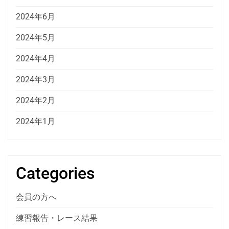
2024年6月
2024年5月
2024年4月
2024年3月
2024年2月
2024年1月
Categories
会員の方へ
練習報告・レース結果