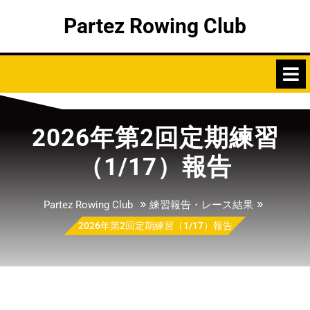
Skip
Partez Rowing Club
to
content
2026年第2回定期練習
（1/17）報告
»
»
Partez Rowing Club
練習報告・レース結果
2026年第2回定期練習（1/17）報告