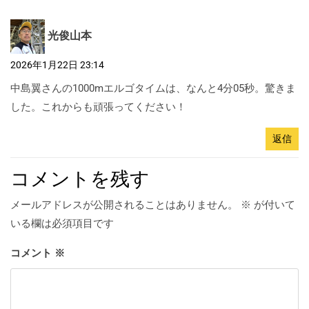
光俊山本
2026年1月22日 23:14
中島翼さんの1000mエルゴタイムは、なんと4分05秒。驚きま
した。これからも頑張ってください！
返信
コメントを残す
メールアドレスが公開されることはありません。
※
が付いて
いる欄は必須項目です
コメント
※