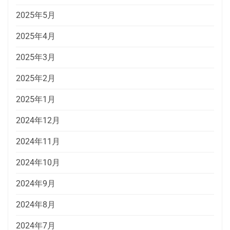
2025年5月
2025年4月
2025年3月
2025年2月
2025年1月
2024年12月
2024年11月
2024年10月
2024年9月
2024年8月
2024年7月