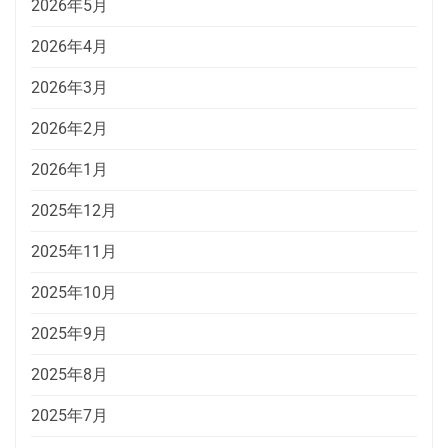
2026年5月
2026年4月
2026年3月
2026年2月
2026年1月
2025年12月
2025年11月
2025年10月
2025年9月
2025年8月
2025年7月