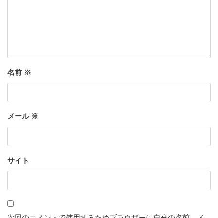
名前
※
メール
※
サイト
次回のコメントで使用するためブラウザーに自分の名前、メ