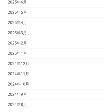
2025年6月
2025年5月
2025年4月
2025年3月
2025年2月
2025年1月
2024年12月
2024年11月
2024年10月
2024年9月
2024年8月