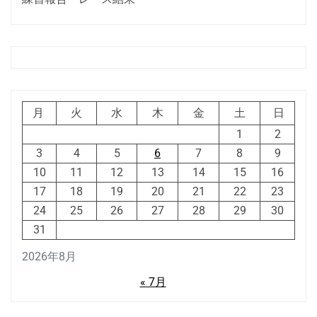
月
火
水
木
金
土
日
1
2
3
4
5
6
7
8
9
10
11
12
13
14
15
16
17
18
19
20
21
22
23
24
25
26
27
28
29
30
31
2026年8月
« 7月