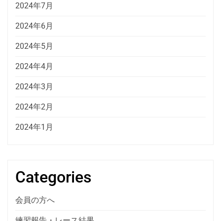
2024年7月
2024年6月
2024年5月
2024年4月
2024年3月
2024年2月
2024年1月
Categories
会員の方へ
練習報告・レース結果