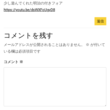
少し遊んでくれた明治の付きフォア
https://youtu.be/dsWXFoUgvD8
返信
コメントを残す
メールアドレスが公開されることはありません。
※
が付いて
いる欄は必須項目です
コメント
※