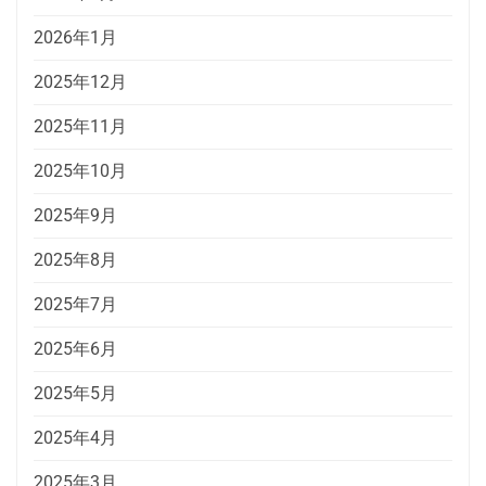
2026年1月
2025年12月
2025年11月
2025年10月
2025年9月
2025年8月
2025年7月
2025年6月
2025年5月
2025年4月
2025年3月