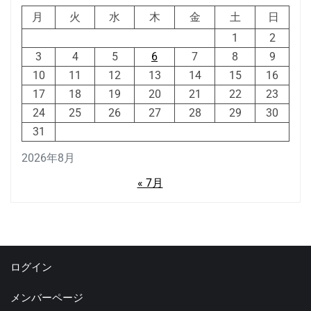
月
火
水
木
金
土
日
1
2
3
4
5
6
7
8
9
10
11
12
13
14
15
16
17
18
19
20
21
22
23
24
25
26
27
28
29
30
31
2026年8月
« 7月
ログイン
メンバーページ