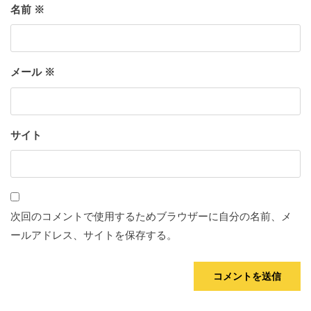
名前
※
メール
※
サイト
次回のコメントで使用するためブラウザーに自分の名前、メ
ールアドレス、サイトを保存する。