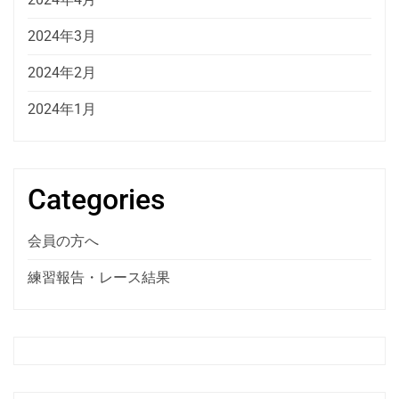
2024年3月
2024年2月
2024年1月
Categories
会員の方へ
練習報告・レース結果