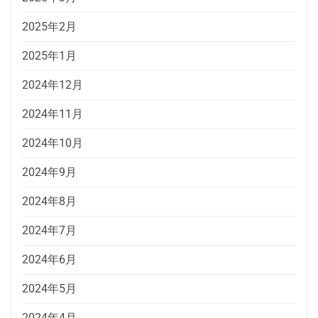
2025年2月
2025年1月
2024年12月
2024年11月
2024年10月
2024年9月
2024年8月
2024年7月
2024年6月
2024年5月
2024年4月