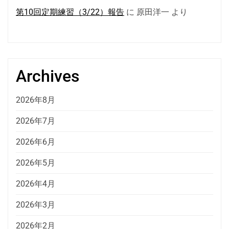
第10回定期練習（3/22）報告
に
原田洋一
より
Archives
2026年8月
2026年7月
2026年6月
2026年5月
2026年4月
2026年3月
2026年2月