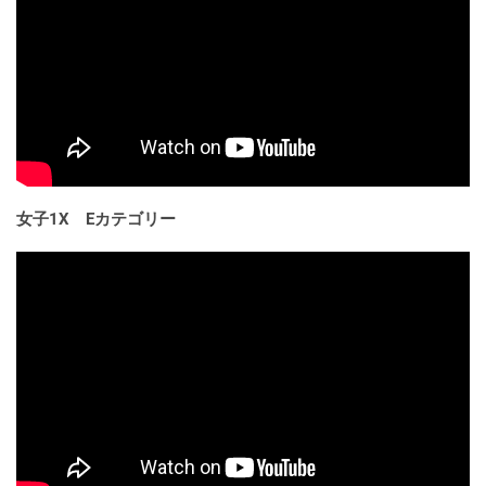
女子1X Eカテゴリー