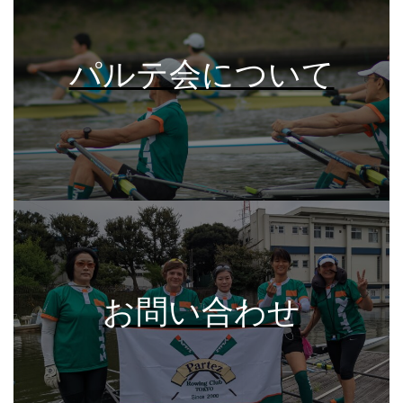
パルテ会について
お問い合わせ