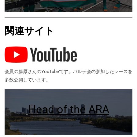
関連サイト
会員の藤原さんのYouTubeです。パルテ会の参加したレースを
多数公開しています。
Head of the ARA