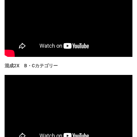
混成2X B・Cカテゴリー