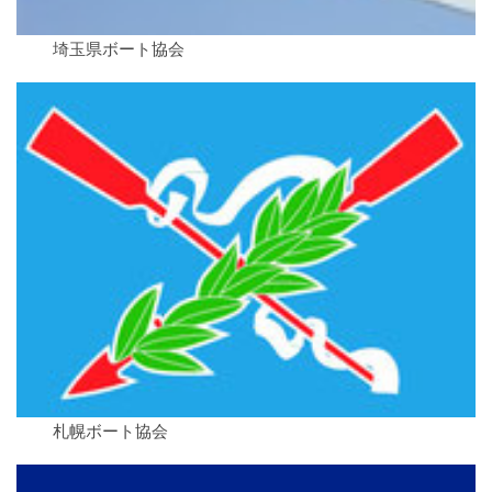
埼玉県ボート協会
札幌ボート協会