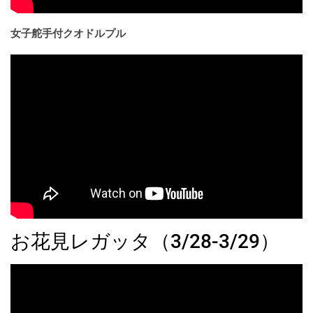
女子舵手付クオドルプル
お花見レガッタ（3/28-3/29）