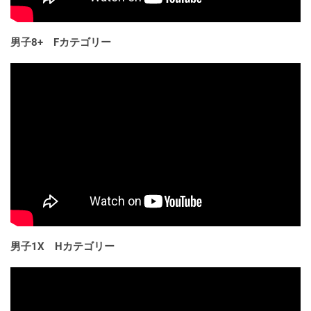
男子8+ Fカテゴリー
男子1X Hカテゴリー