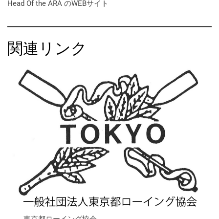
Head Of the ARA のWEBサイト
関連リンク
東京都ローイング協会